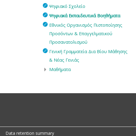
Ψηφιακό Σχολείο
Ψηφιακά Εκπαιδευτικά Βοηθήματα
Εθνικός Οργανισμός Πιστοποίησης
Προσόντων & Επαγγελματικού
Προσανατολισμού
Γενική Γραμματεία Δια Βίου Μάθησης
& Νέας Γενιάς
Μαθήματα
Data retention summary